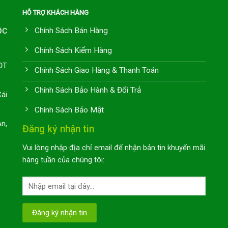
HỖ TRỢ KHÁCH HÀNG
Chính Sách Bán Hàng
ỘC
Chính Sách Kiểm Hàng
ĐT
Chính Sách Giao Hàng & Thanh Toán
Chính Sách Bảo Hành & Đổi Trả
ái
Chính Sách Bảo Mật
n,
Đăng ký nhận tin
Vui lòng nhập địa chỉ email để nhận bản tin khuyến mãi
hàng tuần của chúng tôi: